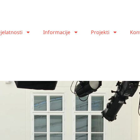
jelatnosti
Informacije
Projekti
Kont