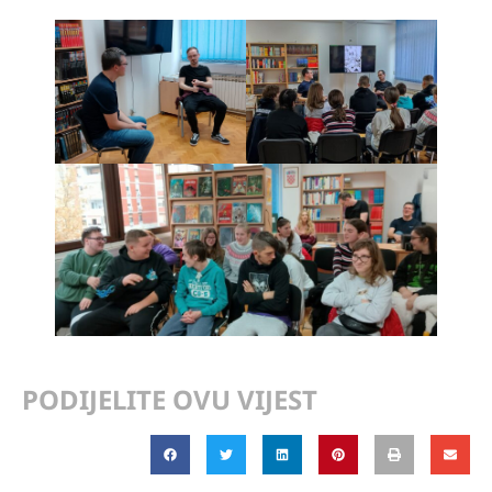
PODIJELITE OVU VIJEST