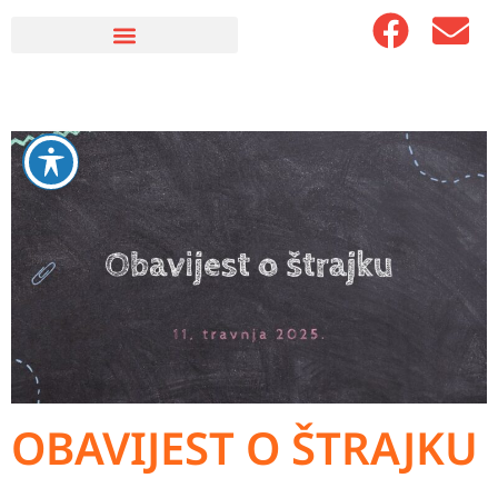
OBAVIJEST O ŠTRAJKU