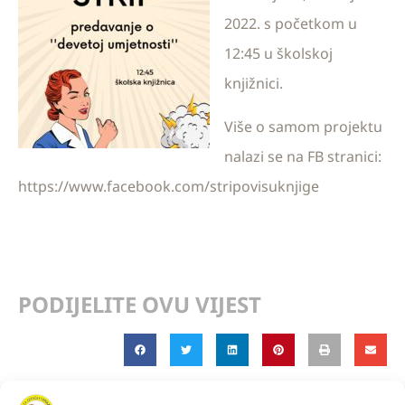
2022. s početkom u
12:45 u školskoj
knjižnici.
Više o samom projektu
nalazi se na FB stranici:
https://www.facebook.com/stripovisuknjige
PODIJELITE OVU VIJEST